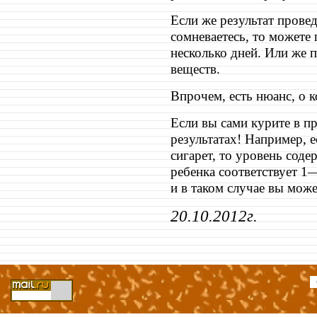
Если же результат прове
сомневаетесь, то можете 
несколько дней. Или же 
веществ.
Впрочем, есть нюанс, о к
Если вы сами курите в пр
результатах! Например, 
сигарет, то уровень сод
ребенка соответствует 1
и в таком случае вы може
20.10.2012г.