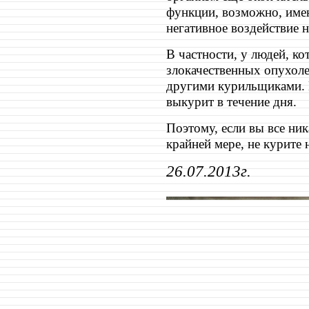
функции, возможно, имен
негативное воздействие н
В частности, у людей, к
злокачественных опухоле
другими курильщиками. П
выкурит в течение дня.
Поэтому, если вы все ник
крайней мере, не курите 
26.07.2013г.