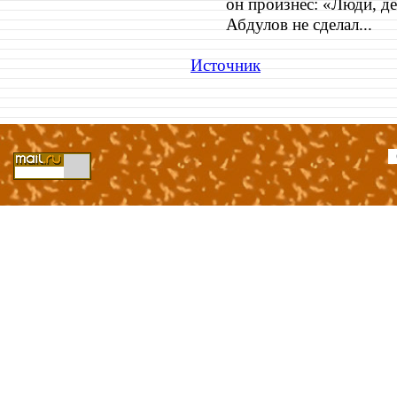
он произнес: «Люди, де
Абдулов не сделал...
Источник